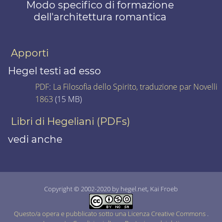
Modo specifico di formazione
dell'architettura romantica
Apporti
Hegel testi ad esso
PDF
:
La Filosofia dello Spirito, traduzione par Novelli
1863
(15 MB)
Libri di Hegeliani (PDFs)
vedi anche
Copyright © 2002-2020 by hegel.net, Kai Froeb
Questo/a opera e pubblicato sotto una Licenza Creative Commons
.