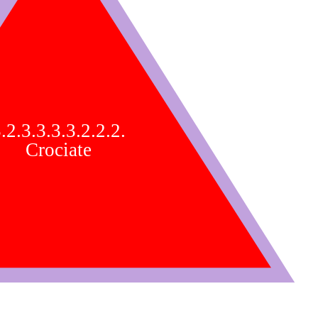
.2.3.3.3.3.2.2.2.
Crociate