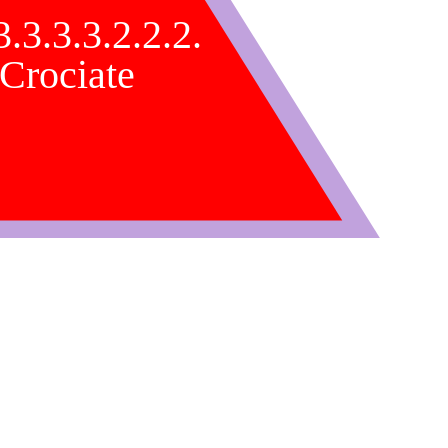
3.3.3.3.2.2.2.
Crociate