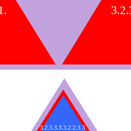
1.
3.2.
3.2.3.3.3.3.2.2.3.3.