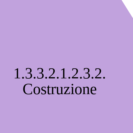
1.3.3.2.1.2.3.2.
Costruzione