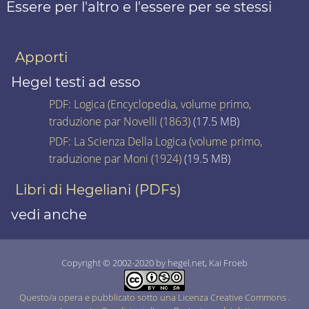
Essere per l'altro e l'essere per se stessi
Apporti
Hegel testi ad esso
PDF
:
Logica (Encyclopedia, volume primo,
traduzione par Novelli (1863)
(17.5 MB)
PDF
:
La Scienza Della Logica (volume primo,
traduzione par Moni (1924)
(19.5 MB)
Libri di Hegeliani (PDFs)
vedi anche
Copyright © 2002-2020 by hegel.net, Kai Froeb
Questo/a opera e pubblicato sotto una Licenza Creative Commons
.