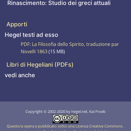
Rinascimento: Studio dei greci attuali
Apporti
Hegel testi ad esso
PDF
:
La Filosofia dello Spirito, traduzione par
Novelli 1863
(15 MB)
Libri di Hegeliani (PDFs)
vedi anche
Copyright © 2002-2020 by hegel.net, Kai Froeb
Questo/a opera e pubblicato sotto una Licenza Creative Commons
.