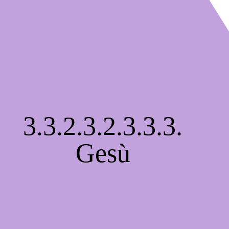
3.3.2.3.2.3.3.3.
Gesù