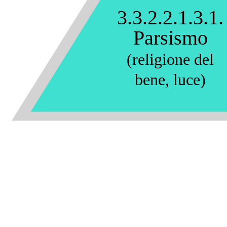
3.3.2.2.1.3.1.
Parsismo
(religione del
bene, luce)