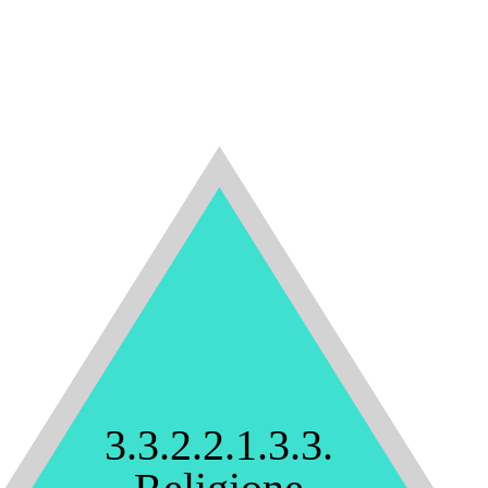
3.3.2.2.1.3.3.