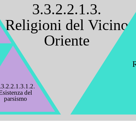
3.3.2.2.1.3.
Religioni del Vicino
Oriente
R
.3.2.2.1.3.1.2.
Esistenza del
parsismo