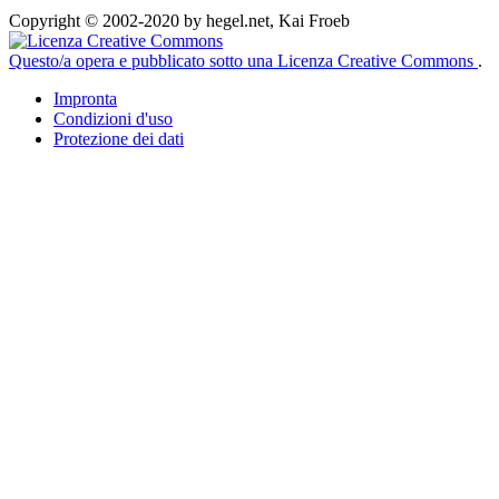
Copyright © 2002-2020 by hegel.net, Kai Froeb
Questo/a opera e pubblicato sotto una Licenza Creative Commons
.
Impronta
Condizioni d'uso
Protezione dei dati