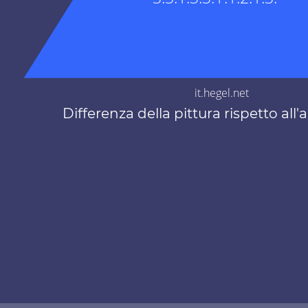
it.hegel.net
Differenza della pittura rispetto all'