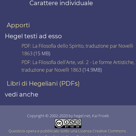
Carattere individuale
Apporti
Hegel testi ad esso
PDF
:
La Filosofia dello Spirito, traduzione par Novelli
1863
(15 MB)
PDF
:
La Filosofia dell'Arte, vol. 2 - Le forme Artistiche,
traduzione par Novelli 1863
(14.9MB)
Libri di Hegeliani (PDFs)
vedi anche
Copyright © 2002-2020 by hegel.net, Kai Froeb
Questo/a opera e pubblicato sotto una Licenza Creative Commons
.