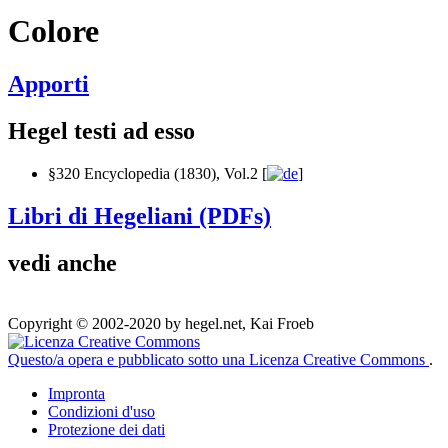
Colore
Apporti
Hegel testi ad esso
§320 Encyclopedia (1830), Vol.2 [
]
Libri di Hegeliani (PDFs)
vedi anche
Copyright © 2002-2020 by hegel.net, Kai Froeb
Questo/a opera e pubblicato sotto una Licenza Creative Commons
.
Impronta
Condizioni d'uso
Protezione dei dati