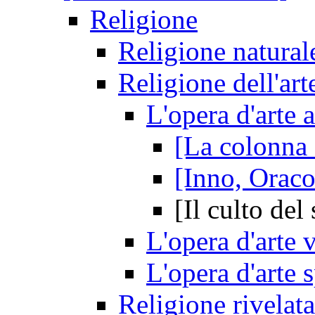
Religione
Religione naturale
Religione dell'art
L'opera d'arte a
[La colonna
[Inno, Oraco
[Il culto del 
L'opera d'arte 
L'opera d'arte s
Religione rivelata