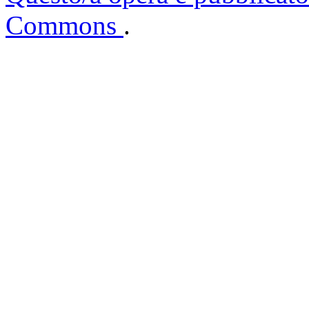
Commons
.