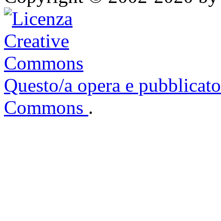
Questo/a opera e pubblicato
Commons
.