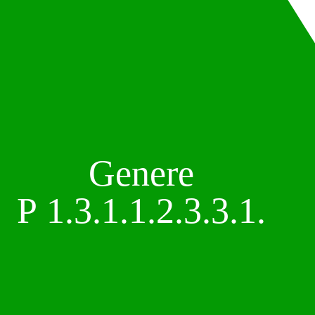
Genere
P 1.3.1.1.2.3.3.1.