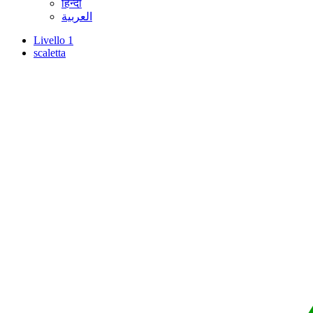
हिन्दी
العربية
Livello 1
scaletta