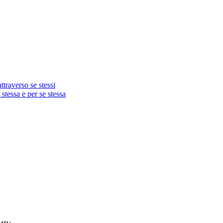
traverso se stessi
 stessa e per se stessa