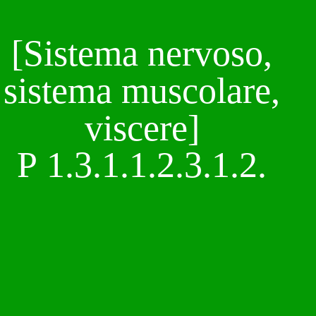
[Sistema nervoso,
sistema muscolare,
viscere]
P 1.3.1.1.2.3.1.2.