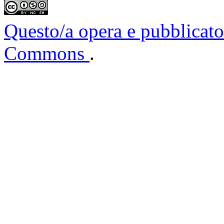
Questo/a opera e pubblicato
Commons
.