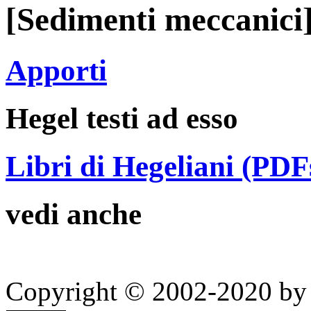
[Sedimenti meccanici]
Apporti
Hegel testi ad esso
Libri di Hegeliani (PDF
vedi anche
Copyright © 2002-2020 by 