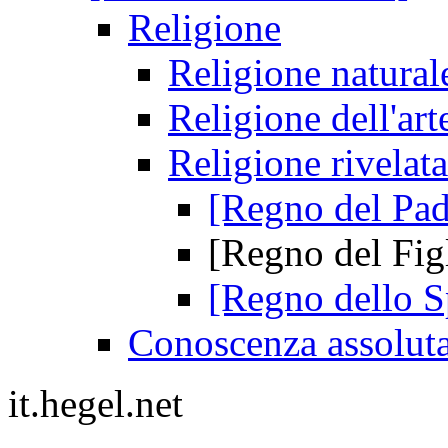
Religione
Religione naturale
Religione dell'art
Religione rivelata
[Regno del Pad
[Regno del Fig
[Regno dello Sp
Conoscenza assolut
it.hegel.net