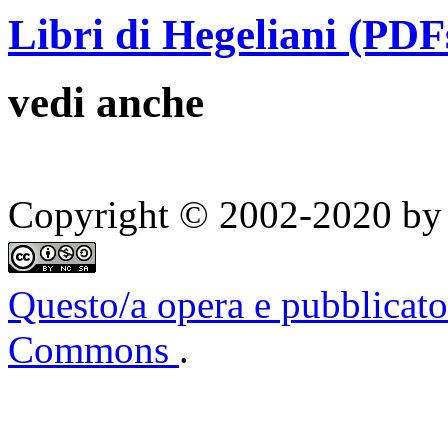
Libri di Hegeliani (PDF
vedi anche
Copyright © 2002-2020 by 
Questo/a opera e pubblicato
Commons
.