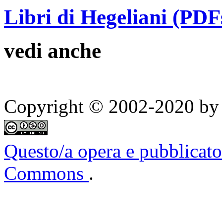
Libri di Hegeliani (PDF
vedi anche
Copyright © 2002-2020 by 
Questo/a opera e pubblicato
Commons
.