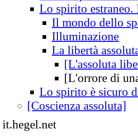
Lo spirito estraneo.
Il mondo dello sp
Illuminazione
La libertà assoluta
[L'assoluta libe
[L'orrore di un
Lo spirito è sicuro d
[Coscienza assoluta]
it.hegel.net