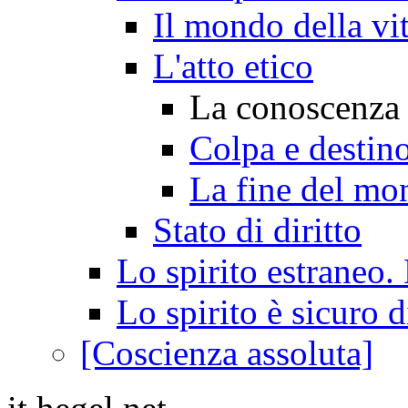
Il mondo della vit
L'atto etico
La conoscenza
Colpa e destin
La fine del mon
Stato di diritto
Lo spirito estraneo.
Lo spirito è sicuro d
[Coscienza assoluta]