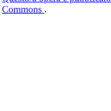
Commons
.