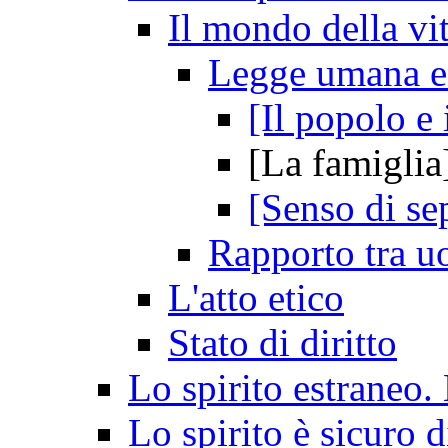
Il mondo della vit
Legge umana e
[Il popolo e
[La famiglia
[Senso di sep
Rapporto tra u
L'atto etico
Stato di diritto
Lo spirito estraneo.
Lo spirito è sicuro d