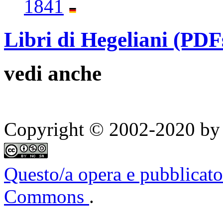
1841
Libri di Hegeliani (PDF
vedi anche
Copyright © 2002-2020 by 
Questo/a opera e pubblicato
Commons
.