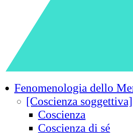
Fenomenologia dello Me
[Coscienza soggettiva]
Coscienza
Coscienza di sé