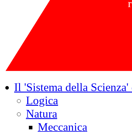
Il 'Sistema della Scienza'
Logica
Natura
Meccanica