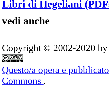
Libri di Hegeliani (PDF
vedi anche
Copyright © 2002-2020 by 
Questo/a opera e pubblicato
Commons
.